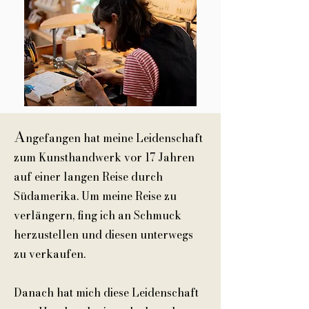
A
ngefangen hat meine Leidenschaft
zum Kunsthandwerk vor 17 Jahren
auf einer langen Reise durch
Südamerika. Um meine Reise zu
verlängern, fing ich an Schmuck
herzustellen und diesen unterwegs
zu verkaufen.
Danach hat mich diese Leidenschaft