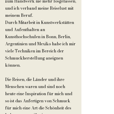
zum Handwerk nie mehr losgelassen,
und ich verband meine Reiselust mit
meinem Beruf.
Durch Mitarbeit in Kunstwerkstätten
und Aufenthalten an
Kunsthochschulen in Bonn, Berlin,
Argentinien und Mexiko habe ich mir
viele Techniken im Bereich der
Schmuckherstellung aneignen
können.
Die Reisen, die Länder und ihre
Menschen waren und sind noch
heute eine Inspiration für mich und
so ist das Anfertigen von Schmuck
für mich eine Art die Schönheit des